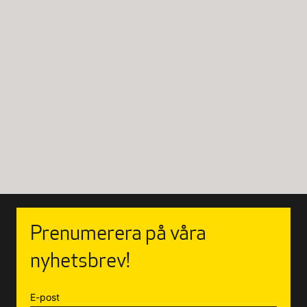
Vanliga frågor
Prenumerera på våra
nyhetsbrev!
E-post