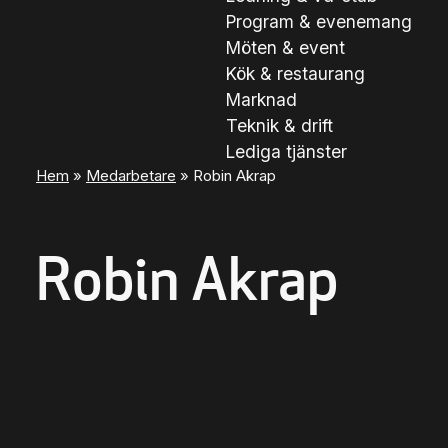
Program & evenemang
Möten & event
Kök & restaurang
Marknad
Teknik & drift
Lediga tjänster
Hem
»
Medarbetare
»
Robin Akrap
Robin Akrap