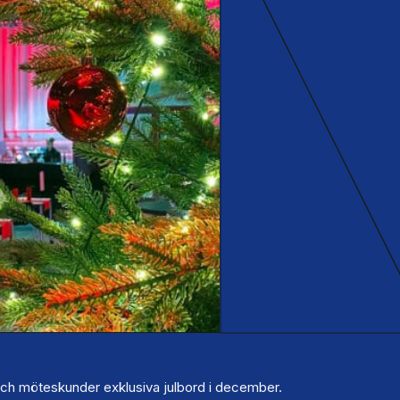
och möteskunder exklusiva julbord i december.