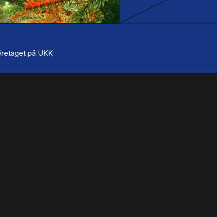
 företaget på UKK