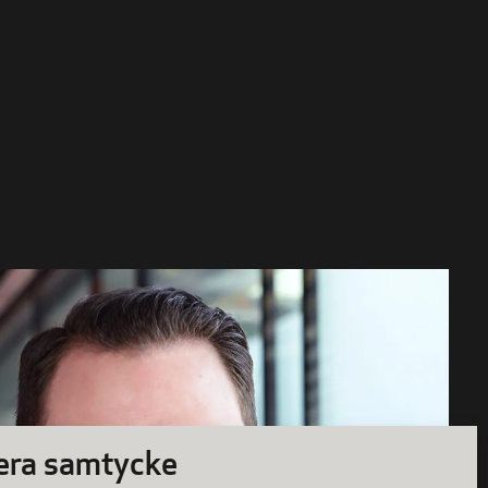
era samtycke