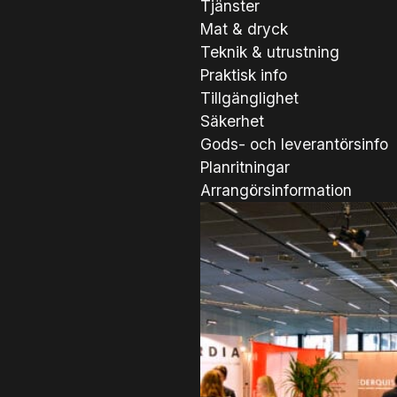
Tjänster
Mat & dryck
Teknik & utrustning
Praktisk info
Tillgänglighet
Säkerhet
Gods- och leverantörsinfo
Planritningar
Arrangörsinformation