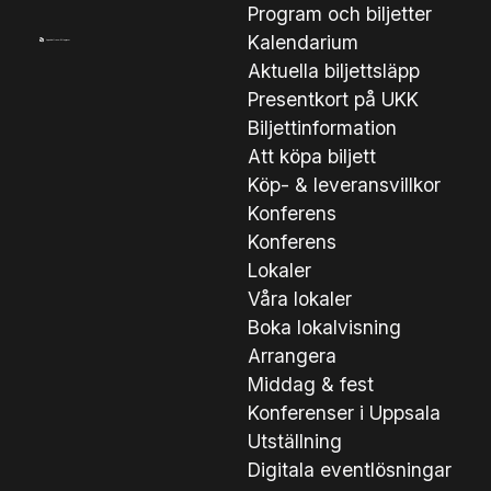
Program och biljetter
Kalendarium
Aktuella biljettsläpp
Presentkort på UKK
Biljettinformation
Att köpa biljett
Köp- & leveransvillkor
Konferens
Konferens
Lokaler
Våra lokaler
Boka lokalvisning
Arrangera
Middag & fest
Konferenser i Uppsala
Utställning
Digitala eventlösningar