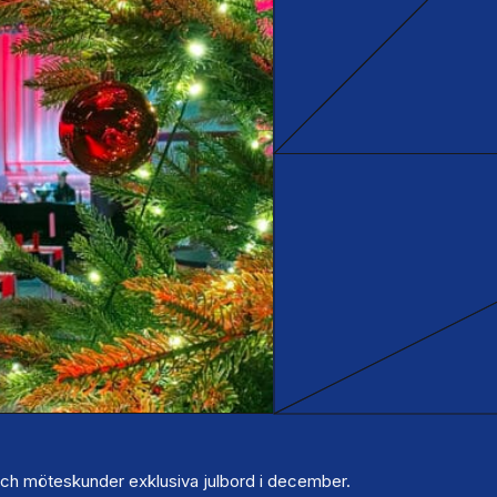
och möteskunder exklusiva julbord i december.