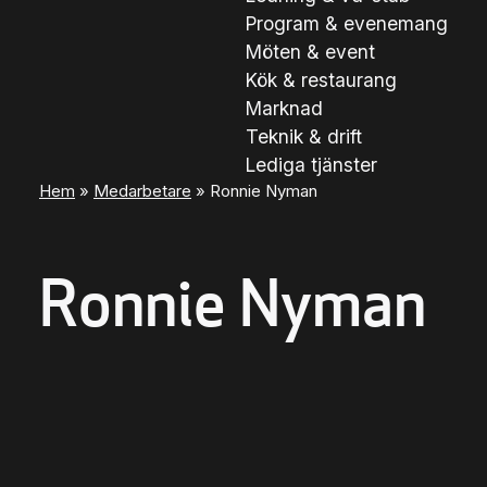
Program & evenemang
Möten & event
Kök & restaurang
Marknad
Teknik & drift
Lediga tjänster
Hem
»
Medarbetare
»
Ronnie Nyman
Ronnie Nyman