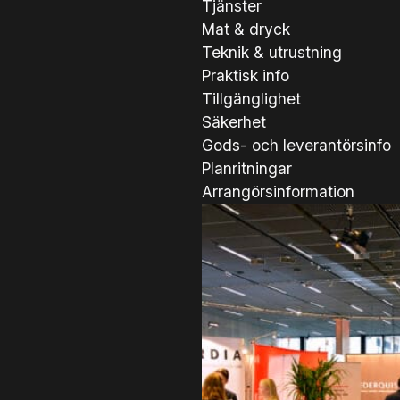
Tjänster
Mat & dryck
Teknik & utrustning
Praktisk info
Tillgänglighet
Säkerhet
Gods- och leverantörsinfo
Planritningar
Arrangörsinformation