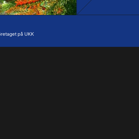
 företaget på UKK