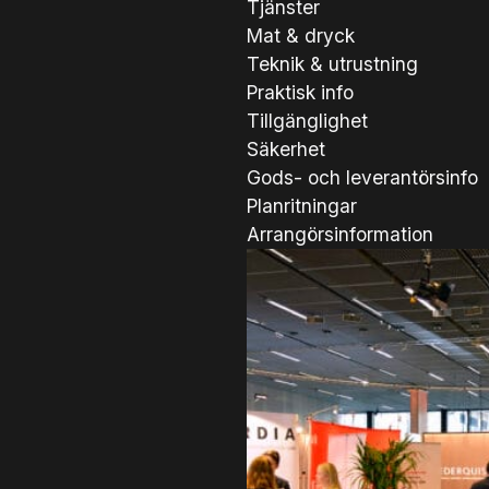
Tjänster
Mat & dryck
Teknik & utrustning
Praktisk info
Tillgänglighet
Säkerhet
Gods- och leverantörsinfo
Planritningar
Arrangörsinformation