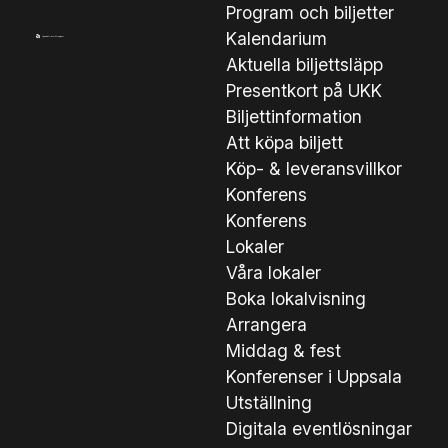
Program och biljetter
Kalendarium
Aktuella biljettsläpp
Presentkort på UKK
Biljettinformation
Att köpa biljett
Köp- & leveransvillkor
Konferens
Konferens
Lokaler
Våra lokaler
Boka lokalvisning
Arrangera
Middag & fest
Konferenser i Uppsala
Utställning
Digitala eventlösningar