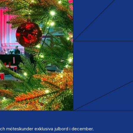
och möteskunder exklusiva julbord i december.