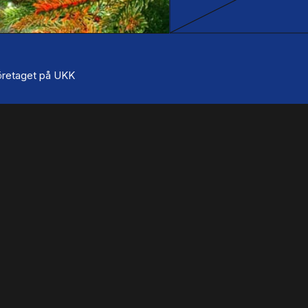
 företaget på UKK