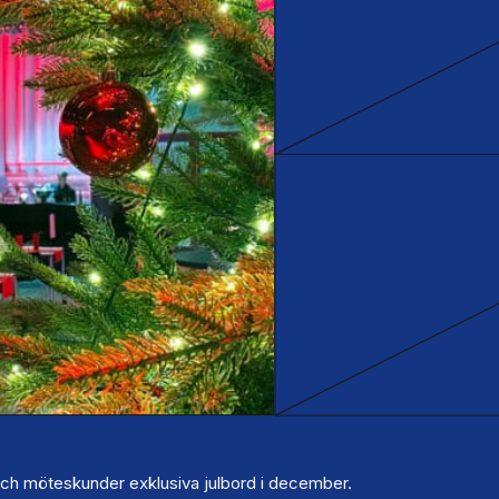
och möteskunder exklusiva julbord i december.