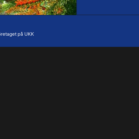
 företaget på UKK