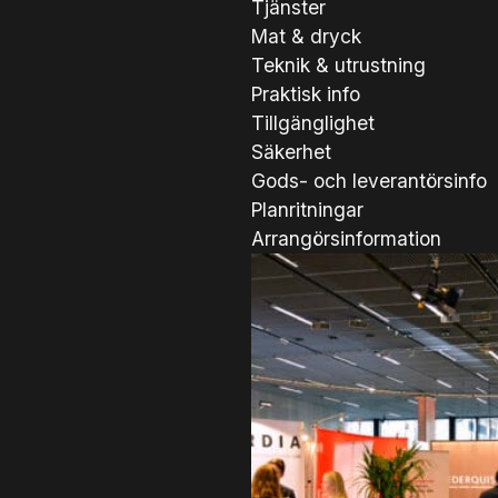
Tjänster
Mat & dryck
Teknik & utrustning
Praktisk info
Tillgänglighet
Säkerhet
Gods- och leverantörsinfo
Planritningar
Arrangörsinformation