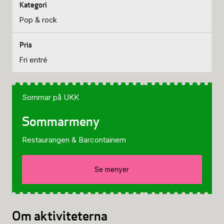
Pop & rock
Fri entré
Sommar på UKK
Sommarmeny
Restaurangen & Barcontainern
Se menyer
Om aktiviteterna