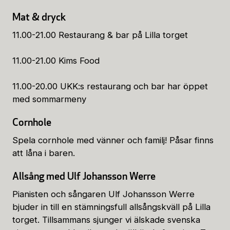
Mat & dryck
11.00-21.00 Restaurang & bar på Lilla torget
11.00-21.00 Kims Food
11.00-20.00 UKK:s restaurang och bar har öppet
med sommarmeny
Cornhole
Spela cornhole med vänner och familj! Påsar finns
att låna i baren.
Allsång med Ulf Johansson Werre
Pianisten och sångaren Ulf Johansson Werre
bjuder in till en stämningsfull allsångskväll på Lilla
torget. Tillsammans sjunger vi älskade svenska