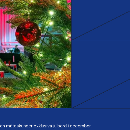
och möteskunder exklusiva julbord i december.