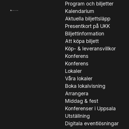
Program och biljetter
Kalendarium
Aktuella biljettsläpp
Presentkort på UKK
Biljettinformation
Att köpa biljett
Köp- & leveransvillkor
Konferens
Konferens
Lokaler
Våra lokaler
Boka lokalvisning
Arrangera
Middag & fest
Konferenser i Uppsala
Utställning
Digitala eventlösningar