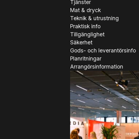
Tjänster
Mat & dryck
Teknik & utrustning
Praktisk info
Tillgänglighet
Säkerhet
Gods- och leverantörsinfo
Planritningar
Arrangörsinformation