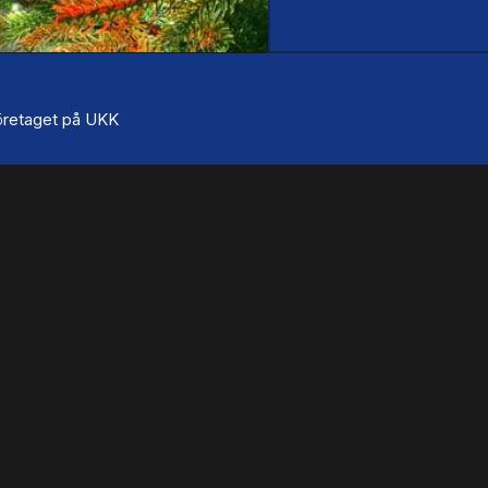
 företaget på UKK