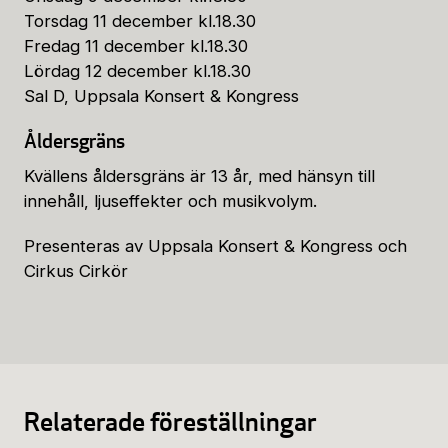
Torsdag 11 december kl.18.30
Fredag 11 december kl.18.30
Lördag 12 december kl.18.30
Sal D, Uppsala Konsert & Kongress
Åldersgräns
Kvällens åldersgräns är 13 år, med hänsyn till
innehåll, ljuseffekter och musikvolym.
Presenteras av Uppsala Konsert & Kongress och
Cirkus Cirkör
Relaterade föreställningar