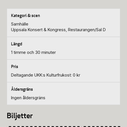
Samhälle
Uppsala Konsert & Kongress, Restaurangen/Sal D
1 timme och 30 minuter
Deltagande UKK:s Kulturfrukost: 0 kr
Ingen åldersgräns
Biljetter