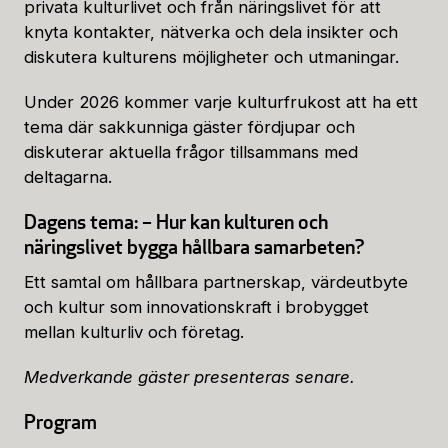
privata kulturlivet och från näringslivet för att
knyta kontakter, nätverka och dela insikter och
diskutera kulturens möjligheter och utmaningar.
Under 2026 kommer varje kulturfrukost att ha ett
tema där sakkunniga gäster fördjupar och
diskuterar aktuella frågor tillsammans med
deltagarna.
Dagens tema: – Hur kan kulturen och
näringslivet bygga hållbara samarbeten?
Ett samtal om hållbara partnerskap, värdeutbyte
och kultur som innovationskraft i brobygget
mellan kulturliv och företag.
Medverkande gäster presenteras senare.
Program