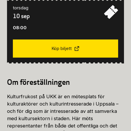
torsdag
10 sep
08:00
Köp biljett
Om föreställningen
Kulturfrukost på UKK är en mötesplats för
kulturaktörer och kulturintresserade i Uppsala –
och för dig som är intresserade av att samverka
med kultursektorn i staden. Här möts
representanter från både det offentliga och det