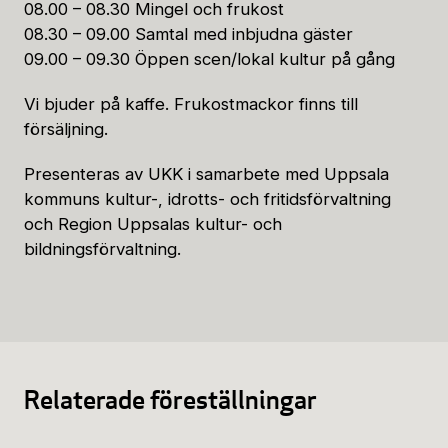
08.00 – 08.30 Mingel och frukost
08.30 – 09.00 Samtal med inbjudna gäster
09.00 – 09.30 Öppen scen/lokal kultur på gång
Vi bjuder på kaffe. Frukostmackor finns till
försäljning.
Presenteras av UKK i samarbete med Uppsala
kommuns kultur-, idrotts- och fritidsförvaltning
och Region Uppsalas kultur- och
bildningsförvaltning.
Relaterade föreställningar