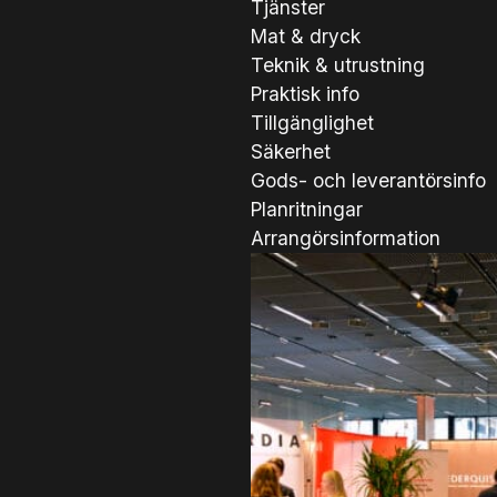
Tjänster
Mat & dryck
Teknik & utrustning
Praktisk info
Tillgänglighet
Säkerhet
Gods- och leverantörsinfo
Planritningar
Arrangörsinformation