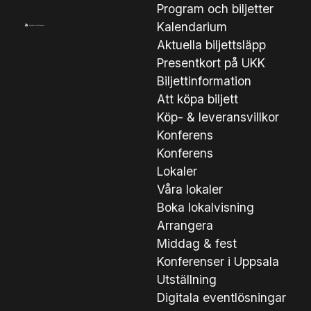
Program och biljetter
Kalendarium
Aktuella biljettsläpp
Presentkort på UKK
Biljettinformation
Att köpa biljett
Köp- & leveransvillkor
Konferens
Konferens
Lokaler
Våra lokaler
Boka lokalvisning
Arrangera
Middag & fest
Konferenser i Uppsala
Utställning
Digitala eventlösningar