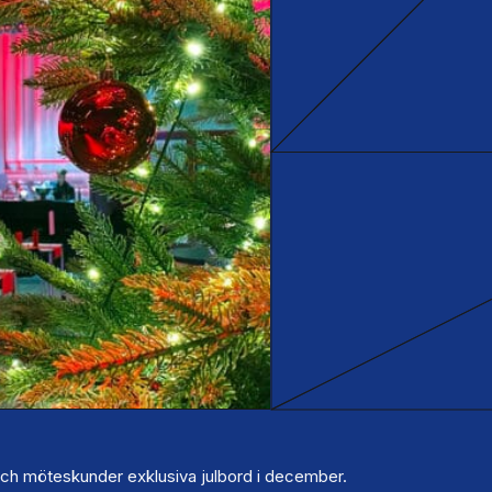
och möteskunder exklusiva julbord i december.