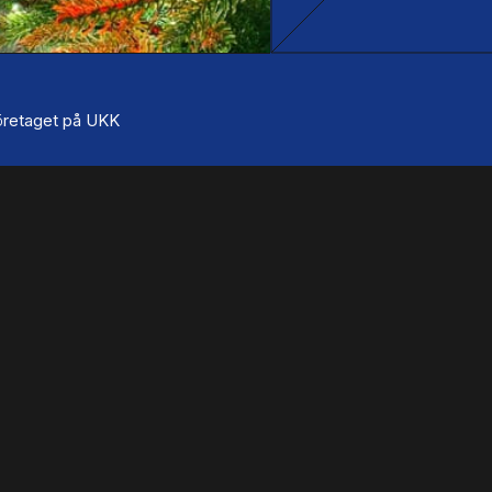
 företaget på UKK