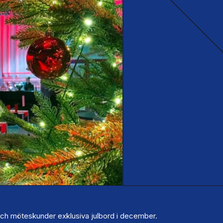
och möteskunder exklusiva julbord i december.