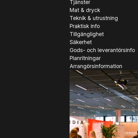
Tjänster
Mat & dryck
Teknik & utrustning
Praktisk info
Tillgänglighet
Säkerhet
Gods- och leverantörsinfo
Planritningar
Arrangörsinformation