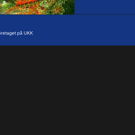
 företaget på UKK