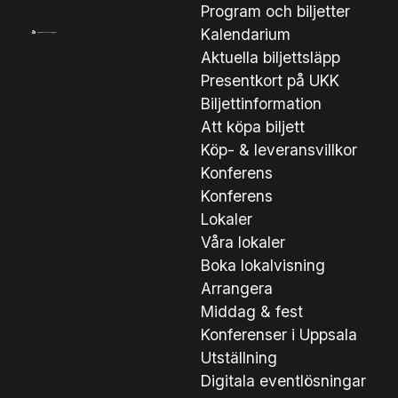
Program och biljetter
Kalendarium
Aktuella biljettsläpp
Presentkort på UKK
Biljettinformation
Att köpa biljett
Köp- & leveransvillkor
Konferens
Konferens
Lokaler
Våra lokaler
Boka lokalvisning
Arrangera
Middag & fest
Konferenser i Uppsala
Utställning
Digitala eventlösningar