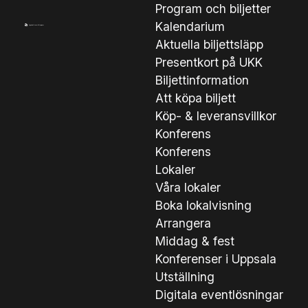
Program och biljetter
Kalendarium
Aktuella biljettsläpp
Presentkort på UKK
Biljettinformation
Att köpa biljett
Köp- & leveransvillkor
Konferens
Konferens
Lokaler
Våra lokaler
Boka lokalvisning
Arrangera
Middag & fest
Konferenser i Uppsala
Utställning
Digitala eventlösningar