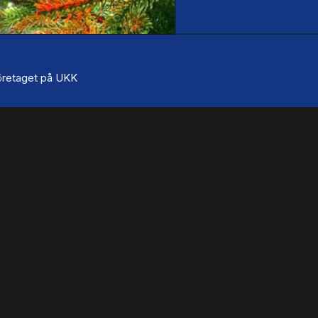
 företaget på UKK