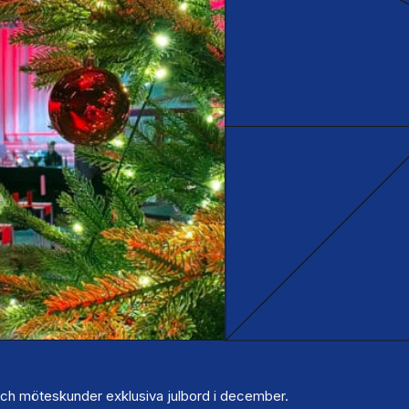
och möteskunder exklusiva julbord i december.