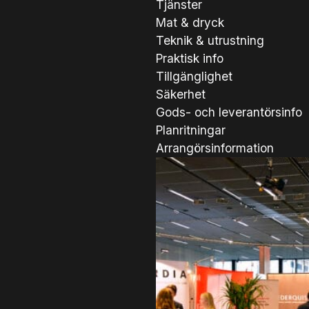
Tjänster
Mat & dryck
Teknik & utrustning
Praktisk info
Tillgänglighet
Säkerhet
Gods- och leverantörsinfo
Planritningar
Arrangörsinformation