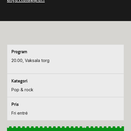
20.00, Vaksala torg
Pop & rock
Fri entré