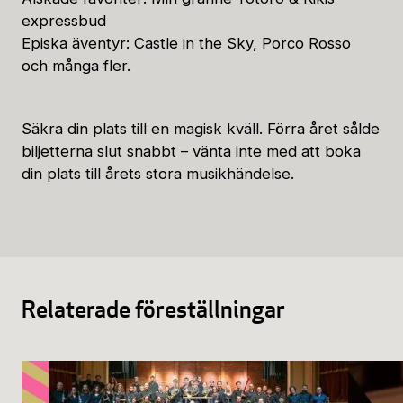
expressbud
Episka äventyr: Castle in the Sky, Porco Rosso
och många fler.
Säkra din plats till en magisk kväll. Förra året sålde
biljetterna slut snabbt – vänta inte med att boka
din plats till årets stora musikhändelse.
Relaterade föreställningar