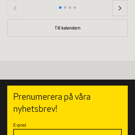
Till kalendern
Prenumerera på våra
nyhetsbrev!
E-post