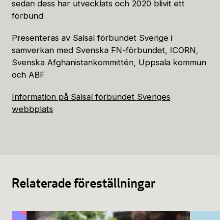
sedan dess har utvecklats och 2020 blivit ett
förbund
Presenteras av Salsal förbundet Sverige i
samverkan med Svenska FN-förbundet, ICORN,
Svenska Afghanistankommittén, Uppsala kommun
och ABF
Information på Salsal förbundet Sveriges
webbplats
Relaterade föreställningar