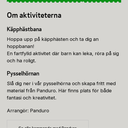
Om aktiviteterna
Käpphästbana
Hoppa upp på käpphästen och ta dig an
hoppbanan!
En fartfylld aktivitet där barn kan leka, röra på sig
och ha roligt.
Pysselhörnan
Slå dig ner i vår pysselhörna och skapa fritt med
material från Panduro. Här finns plats för både
fantasi och kreativitet.
Arrangör: Panduro