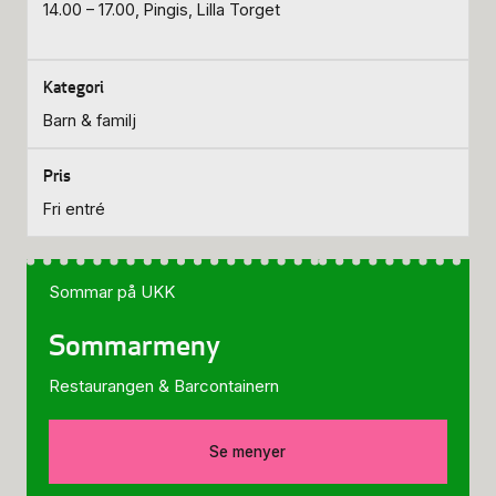
14.00 – 17.00, Pingis, Lilla Torget
Barn & familj
Fri entré
Sommar på UKK
Sommarmeny
Restaurangen & Barcontainern
Se menyer