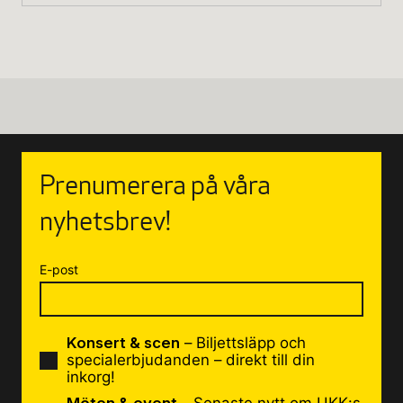
Prenumerera på våra
nyhetsbrev!
E-post
Konsert & scen
– Biljettsläpp och
specialerbjudanden – direkt till din
inkorg!