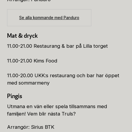
Se alla kommande med Panduro
Mat & dryck
11.00-21.00 Restaurang & bar på Lilla torget
11.00-21.00 Kims Food
11.00-20.00 UKK:s restaurang och bar har öppet
med sommarmeny
Pingis
Utmana en vän eller spela tillsammans med
familjen! Vem blir nästa Truls?
Arrangör: Sirius BTK