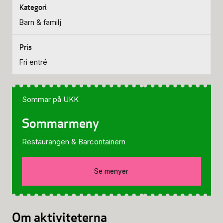
Barn & familj
Fri entré
Sommar på UKK
Sommarmeny
Restaurangen & Barcontainern
Se menyer
Om aktiviteterna