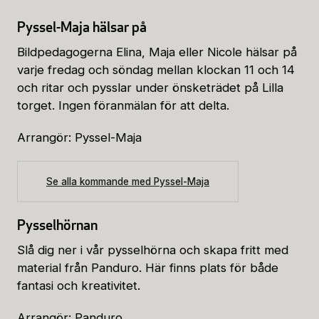
Pyssel-Maja hälsar på
Bildpedagogerna Elina, Maja eller Nicole hälsar på
varje fredag och söndag mellan klockan 11 och 14
och ritar och pysslar under önsketrädet på Lilla
torget. Ingen föranmälan för att delta.
Arrangör: Pyssel-Maja
Se alla kommande med Pyssel-Maja
Pysselhörnan
Slå dig ner i vår pysselhörna och skapa fritt med
material från Panduro. Här finns plats för både
fantasi och kreativitet.
Arrangör: Panduro