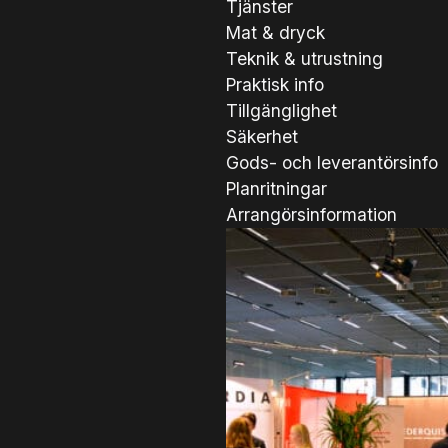
Tjänster
Mat & dryck
Teknik & utrustning
Praktisk info
Tillgänglighet
Säkerhet
Gods- och leverantörsinfo
Planritningar
Arrangörsinformation