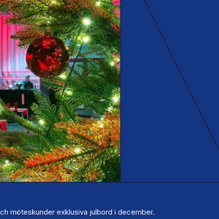
och möteskunder exklusiva julbord i december.