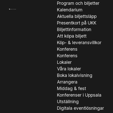
Program och biljetter
Kalendarium
Aktuella biljettsläpp
Presentkort på UKK
Biljettinformation
Att köpa biljett
Köp- & leveransvillkor
Konferens
Konferens
Lokaler
Våra lokaler
Boka lokalvisning
Arrangera
Middag & fest
Konferenser i Uppsala
Utställning
Digitala eventlösningar