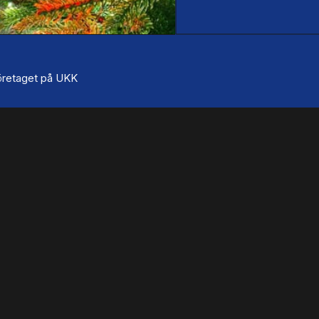
 företaget på UKK