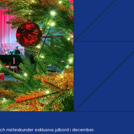
och möteskunder exklusiva julbord i december.