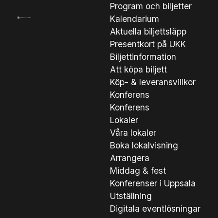
Program och biljetter
Kalendarium
Aktuella biljettsläpp
Presentkort på UKK
Biljettinformation
Att köpa biljett
Köp- & leveransvillkor
Konferens
Konferens
Lokaler
Våra lokaler
Boka lokalvisning
Arrangera
Middag & fest
Konferenser i Uppsala
Utställning
Digitala eventlösningar