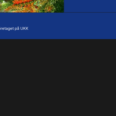
 företaget på UKK