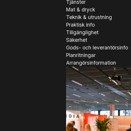
Tjänster
Mat & dryck
Teknik & utrustning
Praktisk info
Tillgänglighet
Säkerhet
Gods- och leverantörsinfo
Planritningar
Arrangörsinformation