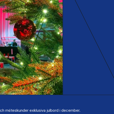
och möteskunder exklusiva julbord i december.