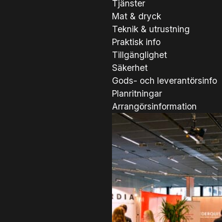
Tjänster
Mat & dryck
Teknik & utrustning
Praktisk info
Tillgänglighet
Säkerhet
Gods- och leverantörsinfo
Planritningar
Arrangörsinformation