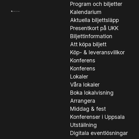
Program och biljetter
Kalendarium
Aktuella biljettsläpp
Presentkort på UKK
Biljettinformation
Att köpa biljett
Köp- & leveransvillkor
Konferens
Konferens
Lokaler
Våra lokaler
Boka lokalvisning
Arrangera
Middag & fest
Konferenser i Uppsala
Utställning
Digitala eventlösningar