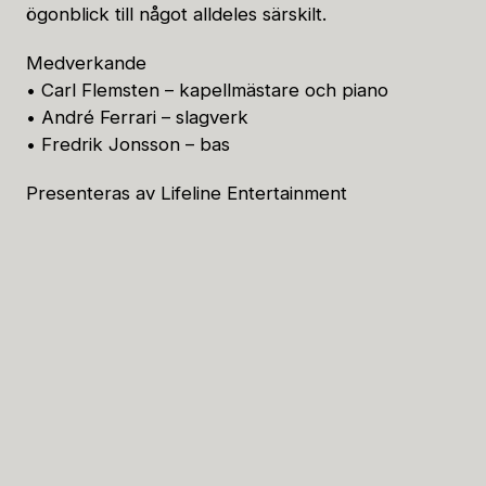
ögonblick till något alldeles särskilt.
Medverkande
• Carl Flemsten – kapellmästare och piano
• André Ferrari – slagverk
• Fredrik Jonsson – bas
Presenteras av Lifeline Entertainment