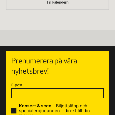
Till kalendern
Prenumerera på våra
nyhetsbrev!
E-post
Konsert & scen
– Biljettsläpp och
specialerbjudanden – direkt till din