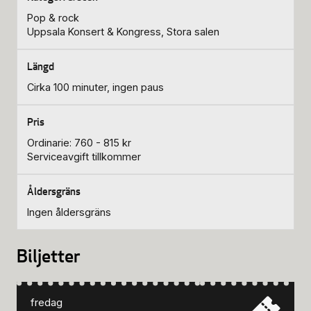
Pop & rock
Uppsala Konsert & Kongress, Stora salen
Cirka 100 minuter, ingen paus
Ordinarie: 760 - 815 kr
Serviceavgift tillkommer
Ingen åldersgräns
Biljetter
fredag