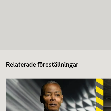
Relaterade föreställningar