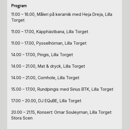
11.00 – 16.00, Måleri på keramik med Heja Dreja, Lilla
Torget
11.00 – 17.00, Käpphästbana, Lilla Torget
11.00 – 17.00, Pysselhörnan, Lilla Torget
14.00 – 17.00, Pingis, Lilla Torget
14.00 – 21.00, Mat & dryck, Lilla Torget
14.00 – 21.00, Cornhole, Lilla Torget
15.00 – 17.00, Rundpingis med Sirius BTK, Lilla Torget
17.00 – 20.00, DJ EQuBE, Lilla Torget
20.00 – 21.15, Konsert: Omar Souleyman, Lilla Torget
Stora Scen