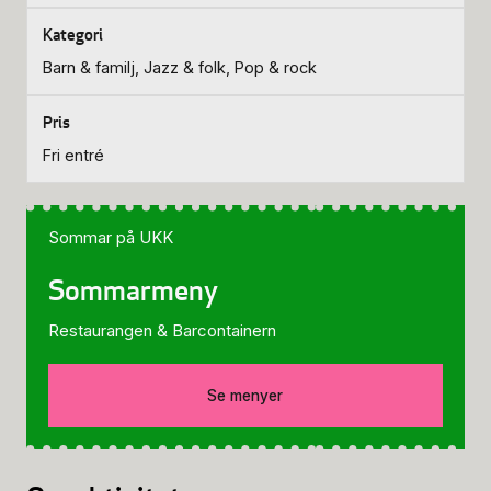
Barn & familj, Jazz & folk, Pop & rock
Fri entré
Sommar på UKK
Sommarmeny
Restaurangen & Barcontainern
Se menyer