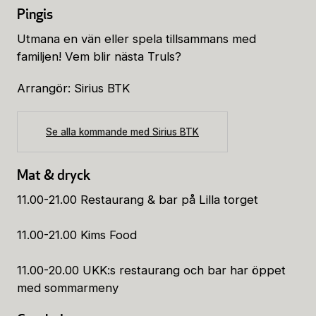
Pingis
Utmana en vän eller spela tillsammans med
familjen! Vem blir nästa Truls?
Arrangör: Sirius BTK
Se alla kommande med Sirius BTK
Mat & dryck
11.00-21.00 Restaurang & bar på Lilla torget
11.00-21.00 Kims Food
11.00-20.00 UKK:s restaurang och bar har öppet
med sommarmeny