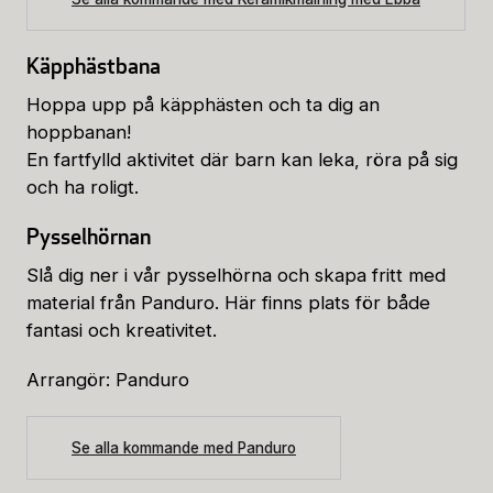
Käpphästbana
Hoppa upp på käpphästen och ta dig an
hoppbanan!
En fartfylld aktivitet där barn kan leka, röra på sig
och ha roligt.
Pysselhörnan
Slå dig ner i vår pysselhörna och skapa fritt med
material från Panduro. Här finns plats för både
fantasi och kreativitet.
Arrangör: Panduro
Se alla kommande med Panduro