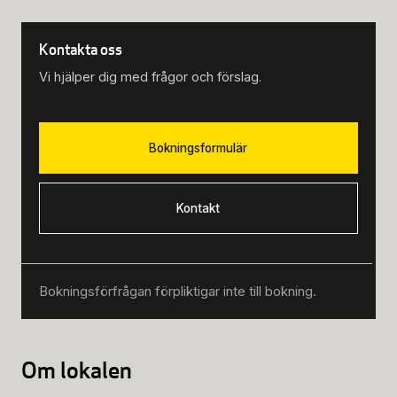
Kontakta oss
Vi hjälper dig med frågor och förslag.
Bokningsformulär
Kontakt
Bokningsförfrågan förpliktigar inte till bokning.
Om lokalen