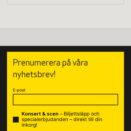
Prenumerera på våra
nyhetsbrev!
E-post
Konsert & scen
– Biljettsläpp och
specialerbjudanden – direkt till din
inkorg!