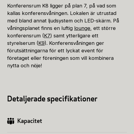
Konferensrum K8 ligger på plan 7, på vad som
kallas konferensvåningen. Lokalen är utrustad
med bland annat ljudsystem och LED-skärm. På
våningsplanet finns en luftig
lounge
, ett större
konferensrum (
K7
) samt ytterligare ett
styrelserum (
K9
). Konferensvåningen ger
förutsättningarna för ett lyckat event för
företaget eller föreningen som vill kombinera
nytta och nöje!
Detaljerade specifikationer
Kapacitet