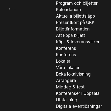
Program och biljetter
Kalendarium
Aktuella biljettsläpp
Presentkort på UKK
Biljettinformation
Att köpa biljett
Köp- & leveransvillkor
Konferens
Konferens
Lokaler
Våra lokaler
Boka lokalvisning
Arrangera
Middag & fest
Konferenser i Uppsala
Utställning
Digitala eventlösningar