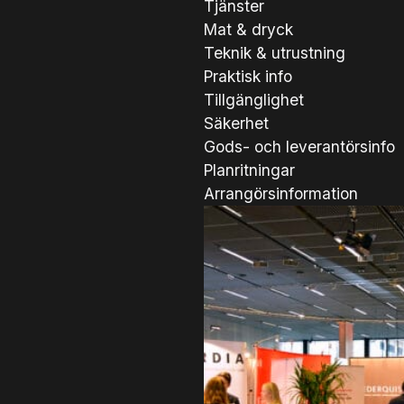
Tjänster
Mat & dryck
Teknik & utrustning
Praktisk info
Tillgänglighet
Säkerhet
Gods- och leverantörsinfo
Planritningar
Arrangörsinformation