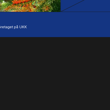
 företaget på UKK