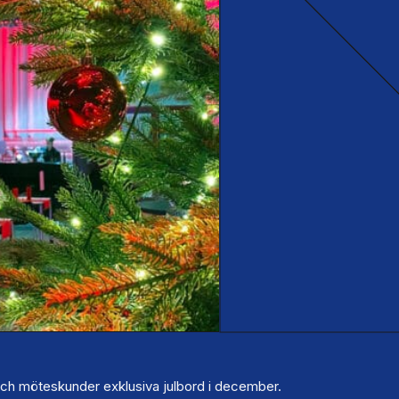
och möteskunder exklusiva julbord i december.